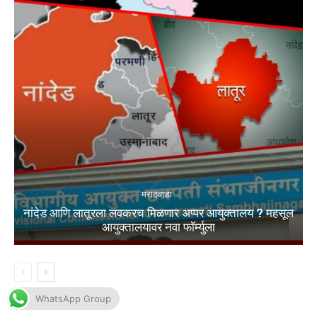
WhatsApp Group