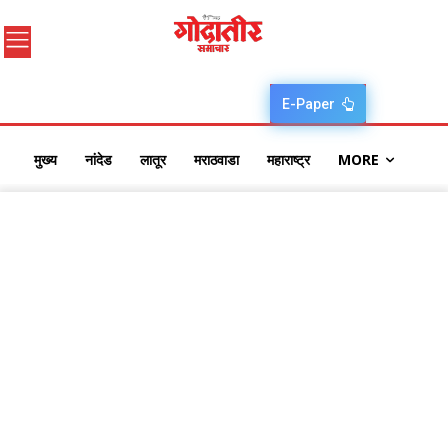
E-Paper
मुख्य
नांदेड
लातूर
मराठवाडा
महाराष्ट्र
MORE