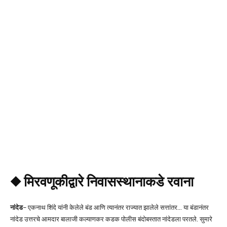
◆ मिरवणूकीद्वारे निवासस्थानाकडे रवाना
नांदेड
– एकनाथ शिंदे यांनी केलेले बंड आणि त्यानंतर राज्यात झालेले सत्तांतर… या बंडानंतर
नांदेड उत्तरचे आमदार बालाजी कल्याणकर कडक पोलीस बंदोबस्तात नांदेडला परतले. सुमारे