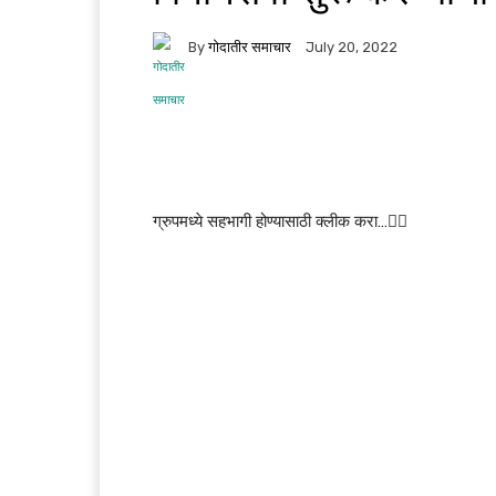
By
गोदातीर समाचार
July 20, 2022
ग्रुपमध्ये सहभागी होण्यासाठी क्लीक करा…👆🏻