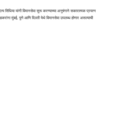
दित्य सिंधिया यांनी विमानसेवा सुरू करण्याच्या अनुषंगाने सकारात्मक प्रयत्न
डकरांना मुंबई, पुणे आणि दिल्ली येथे विमानसेवा उपलब्ध होणार असल्याची