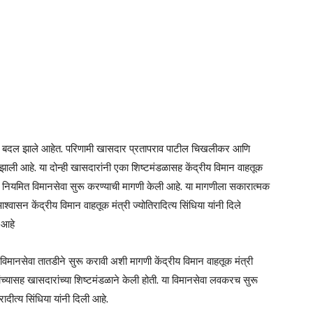
 हे बदल झाले आहेत. परिणामी खासदार प्रतापराव पाटील चिखलीकर आणि
ाली आहे. या दोन्ही खासदारांनी एका शिष्टमंडळासह केंद्रीय विमान वाहतूक
ंसाठी नियमित विमानसेवा सुरू करण्याची मागणी केली आहे. या मागणीला सकारात्मक
सन केंद्रीय विमान वाहतूक मंत्री ज्योतिरादित्य सिंधिया यांनी दिले
 आहे
 ही विमानसेवा तातडीने सुरू करावी अशी मागणी केंद्रीय विमान वाहतूक मंत्री
ंच्यासह खासदारांच्या शिष्टमंडळाने केली होती. या विमानसेवा लवकरच सुरू
रादीत्य सिंधिया यांनी दिली आहे.