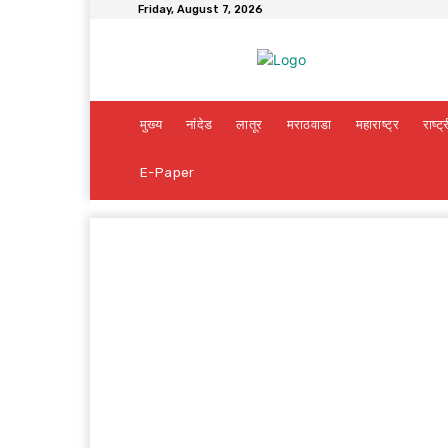
Friday, August 7, 2026
मुख्य
नांदेड
लातूर
मराठवाडा
महाराष्ट्र
राष्ट्
E-Paper