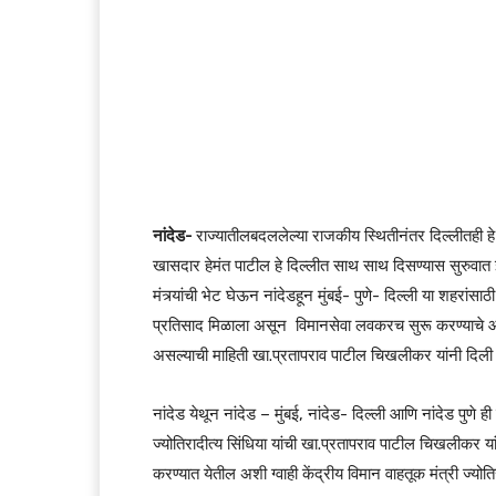
नांदेड-
राज्यातीलबदललेल्या राजकीय स्थितीनंतर दिल्लीतही
खासदार हेमंत पाटील हे दिल्लीत साथ साथ दिसण्यास सुरुवात झ
मंत्र्यांची भेट घेऊन नांदेडहून मुंबई- पुणे- दिल्ली या शहरा
प्रतिसाद मिळाला असून विमानसेवा लवकरच सुरू करण्याचे आश्वा
असल्याची माहिती खा.प्रतापराव पाटील चिखलीकर यांनी दिली
नांदेड येथून नांदेड – मुंबई, नांदेड- दिल्ली आणि नांदेड पुणे
ज्योतिरादीत्य सिंधिया यांची खा.प्रतापराव पाटील चिखलीकर या
करण्यात येतील अशी ग्वाही केंद्रीय विमान वाहतूक मंत्री ज्योति