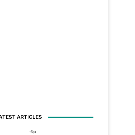
ATEST ARTICLES
नांदेड