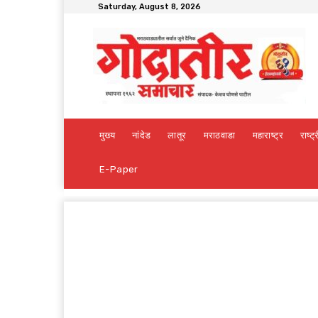
Saturday, August 8, 2026
मुख्य
नांदेड
लातूर
मराठवाडा
महाराष्ट्र
राष्ट्
E-Paper