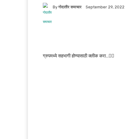
By
गोदातीर समाचार
September 29, 2022
ग्रुपमध्ये सहभागी होण्यासाठी क्लीक करा…👆🏻