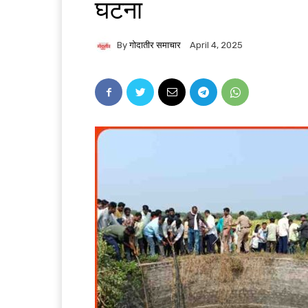
घटना
By
गोदातीर समाचार
April 4, 2025