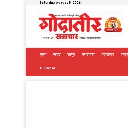
Saturday, August 8, 2026
मुख्य
नांदेड
लातूर
मराठवाडा
महाराष्ट्र
राष्ट्
E-Paper