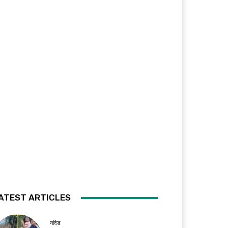
ATEST ARTICLES
नांदेड