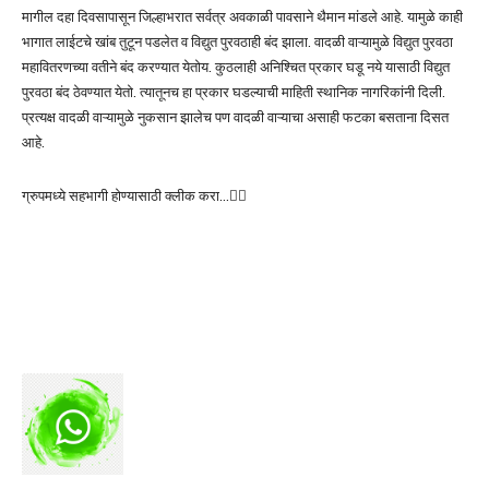
मागील दहा दिवसापासून जिल्हाभरात सर्वत्र अवकाळी पावसाने थैमान मांडले आहे. यामुळे काही
भागात लाईटचे खांब तुटून पडलेत व विद्युत पुरवठाही बंद झाला. वादळी वाऱ्यामुळे विद्युत पुरवठा
महावितरणच्या वतीने बंद करण्यात येतोय. कुठलाही अनिश्चित प्रकार घडू नये यासाठी विद्युत
पुरवठा बंद ठेवण्यात येतो. त्यातूनच हा प्रकार घडल्याची माहिती स्थानिक नागरिकांनी दिली.
प्रत्यक्ष वादळी वाऱ्यामुळे नुकसान झालेच पण वादळी वाऱ्याचा असाही फटका बसताना दिसत
आहे.
ग्रुपमध्ये सहभागी होण्यासाठी क्लीक करा…👆🏻