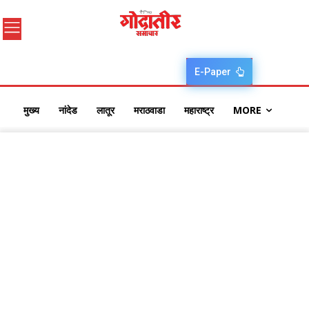
E-Paper
मुख्य
नांदेड
लातूर
मराठवाडा
महाराष्ट्र
MORE