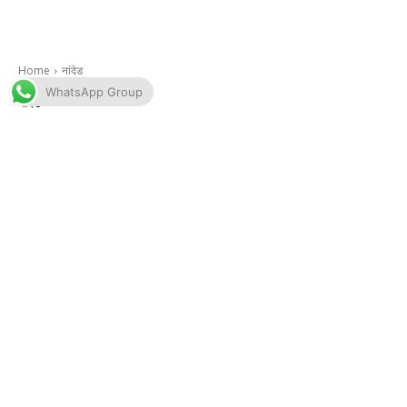
WhatsApp Group