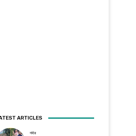
ATEST ARTICLES
नांदेड