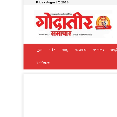
Friday, August 7, 2026
मुख्य
नांदेड
लातूर
मराठवाडा
महाराष्ट्र
राष्ट्
E-Paper