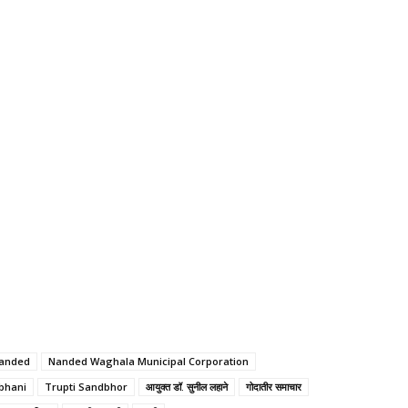
anded
Nanded Waghala Municipal Corporation
bhani
Trupti Sandbhor
आयुक्त डॉ. सुनील लहाने
गोदातीर समाचार