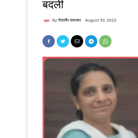
बदली
By
गोदातीर समाचार
August 30, 2022