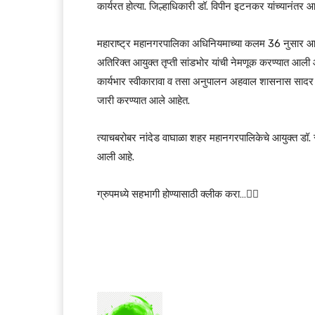
कार्यरत होत्या. जिल्हाधिकारी डॉ. विपीन इटनकर यांच्यानंतर
महाराष्ट्र महानगरपालिका अधिनियमाच्या कलम 36 नुसार आय
अतिरिक्त आयुक्त तृप्ती सांडभोर यांची नेमणूक करण्यात आली आ
कार्यभार स्वीकारावा व तसा अनुपालन अहवाल शासनास सादर 
जारी करण्यात आले आहेत.
त्याचबरोबर नांदेड वाघाळा शहर महानगरपालिकेचे आयुक्त डॉ.
आली आहे.
ग्रुपमध्ये सहभागी होण्यासाठी क्लीक करा…👆🏻