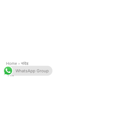
WhatsApp Group