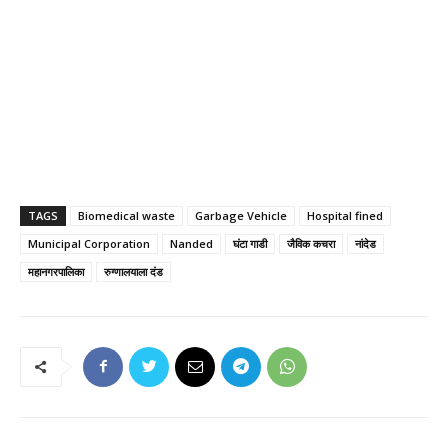
TAGS
Biomedical waste
Garbage Vehicle
Hospital fined
Municipal Corporation
Nanded
घंटा गाडी
जैविक कचरा
नांदेड
महानगरपालिका
रुग्णालयाला दंड