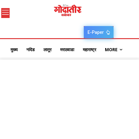
E-Paper
मुख्य
नांदेड
लातूर
मराठवाडा
महाराष्ट्र
MORE