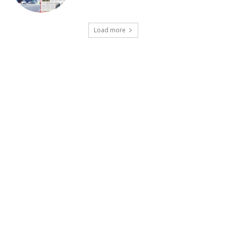
Load more