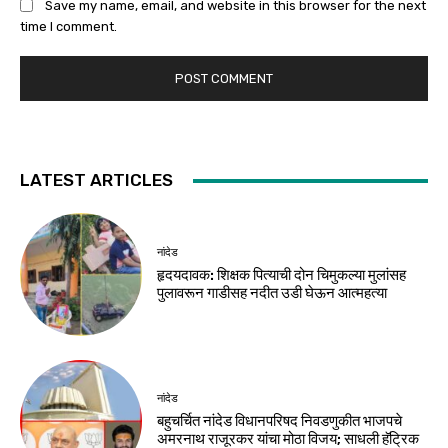
Save my name, email, and website in this browser for the next
time I comment.
LATEST ARTICLES
नांदेड
हृदयदावक: शिक्षक पित्याची दोन चिमुकल्या मुलांसह
पुलावरून गाडीसह नदीत उडी घेऊन आत्महत्या
नांदेड
बहुचर्चित नांदेड विधानपरिषद निवडणुकीत भाजपचे
अमरनाथ राजूरकर यांचा मोठा विजय; साधली हॅट्रिक