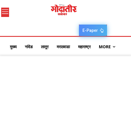
E-Paper
मुख्य
नांदेड
लातूर
मराठवाडा
महाराष्ट्र
MORE