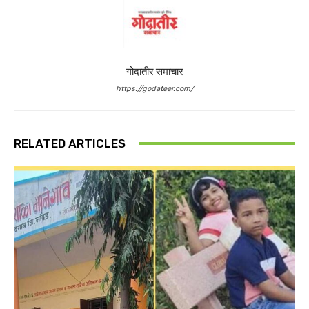
गोदातीर समाचार
https://godateer.com/
RELATED ARTICLES