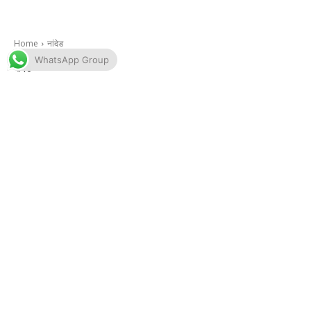
WhatsApp Group