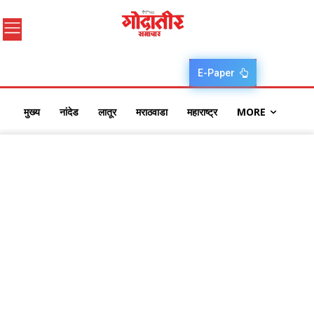
E-Paper
मुख्य
नांदेड
लातूर
मराठवाडा
महाराष्ट्र
MORE