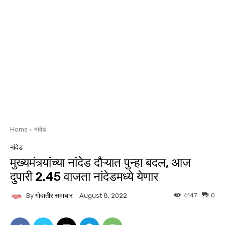
Home
नांदेड
नांदेड
मुख्यमंत्र्यांच्या नांदेड दौऱ्यात पुन्हा बदल, आज
दुपारी 2.45 वाजता नांदेडमध्ये येणार
By
गोदातीर समाचार
4147
0
August 8, 2022