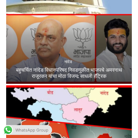
WhatsApp Group