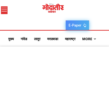
E-Paper
मुख्य
नांदेड
लातूर
मराठवाडा
महाराष्ट्र
MORE