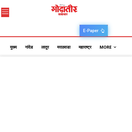
E-Paper
मुख्य
नांदेड
लातूर
मराठवाडा
महाराष्ट्र
MORE