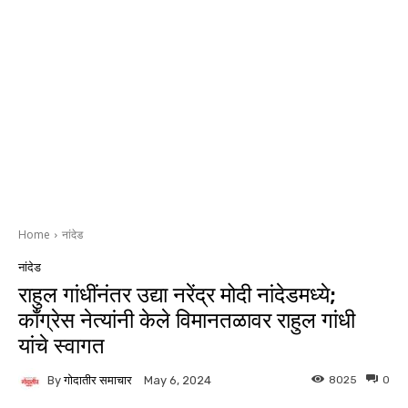
Home
नांदेड
नांदेड
राहुल गांधींनंतर उद्या नरेंद्र मोदी नांदेडमध्ये;
काँग्रेस नेत्यांनी केले विमानतळावर राहुल गांधी
यांचे स्वागत
By
गोदातीर समाचार
8025
0
May 6, 2024