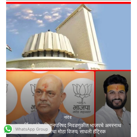
WhatsApp Group