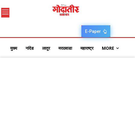
E-Paper
मुख्य
नांदेड
लातूर
मराठवाडा
महाराष्ट्र
MORE