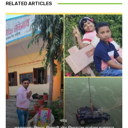
RELATED ARTICLES
नांदेड