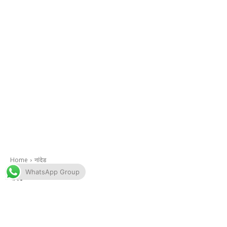
WhatsApp Group