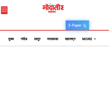
E-Paper
मुख्य
नांदेड
लातूर
मराठवाडा
महाराष्ट्र
MORE