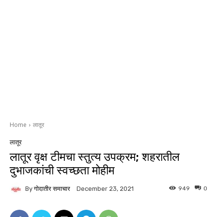
Home
लातूर
लातूर
लातूर वृक्ष टीमचा स्तुत्य उपक्रम; शहरातील
दुभाजकांची स्वच्छता मोहीम
By
गोदातीर समाचार
949
0
December 23, 2021