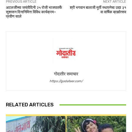
PREVIOUS ARTICLE
NEXT ARTICLE
अटलजींच्या जयंतीदिनी २५ रोजी भाजपातर्फे
श्री भगवान बालाजी मूर्ती स्थापनेचा उद्या ३१
सुशासन दिनानिमित्त विविध कार्यक्रम-
वा वार्षिक ब्रह्मोत्सव
प्रवीण साले
गोदातीर समाचार
https://godateer.com/
RELATED ARTICLES