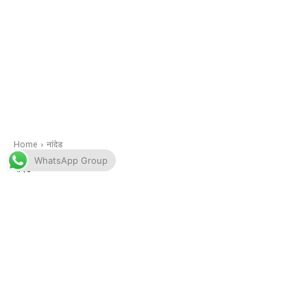
WhatsApp Group