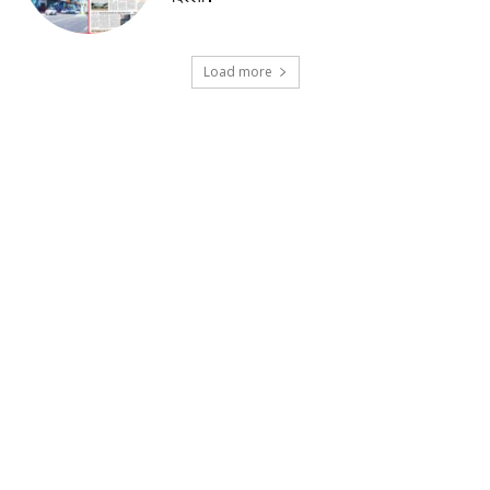
Load more