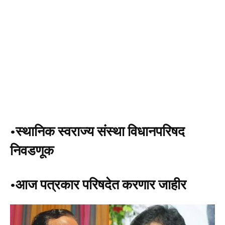
•स्थानिक स्वराज्य संस्था विधानपरिषद
निवडणूक
•आज पत्रकार परिषदेत करणार जाहीर