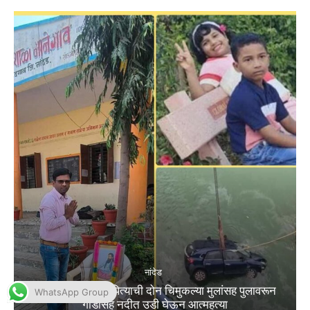
WhatsApp Group