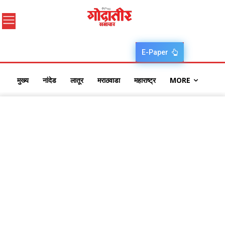
E-Paper
मुख्य
नांदेड
लातूर
मराठवाडा
महाराष्ट्र
MORE