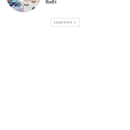
दिल्ली !
Load more