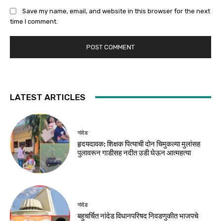
Save my name, email, and website in this browser for the next
time I comment.
LATEST ARTICLES
नांदेड
हृदयदावक: शिक्षक पित्याची दोन चिमुकल्या मुलांसह
पुलावरून गाडीसह नदीत उडी घेऊन आत्महत्या
नांदेड
बहुचर्चित नांदेड विधानपरिषद निवडणुकीत भाजपचे