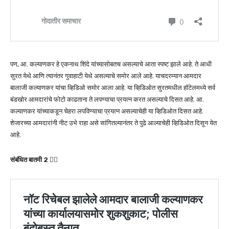
पण, आ. कल्याणकर हे एकनाथ शिंदे यांच्यासोबतच असल्याचे आता स्पष्ट झाले आहे. ते आधी
सुरत येथे आणि त्यानंतर गुवाहाटी येथे असल्याचे समोर आले आहे. याचदरम्यान आमदार
बालाजी कल्याणकर यांचा व्हिडिओ समोर आला आहे. या व्हिडिओत सुरतमधील हॉटेलमध्ये सर्व
बंडखोर आमदारांचे फोटो काढताना ते लपण्याचा प्रयत्न करत असल्याचे दिसत आहे. आ.
कल्याणकर यांच्याकडून चेहरा लपविण्याचा प्रयत्न असल्याचेही या व्हिडिओत दिसत आहे.
शेजारच्या आमदारांनी नीट उभे राहा असे सांगितल्यानंतर ते पुढे आल्याचेही व्हिडिओत दिसून येत
आहे.
संबंधित बातमी 2 👇🏻