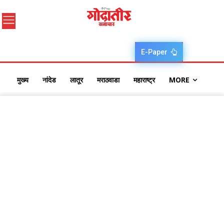
E-Paper
मुख्य
नांदेड
लातूर
मराठवाडा
महाराष्ट्र
MORE