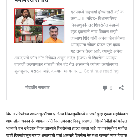
विधान परिषदेच्या अत्यंत चुरशीच्या झालेल्या निवडणुकीमध्ये भाजपने पुन्हा एकदा महाविकास
आघाडीला धक्का देत आपला अतिरिक्त उमेदवार निवडून आणला. शिवसेनेचीही मतं फोडत
भाजपचे पाच उमेदवार विजय झाल्याने शिवसेनेला हादरा बसला आहे. या पार्श्वभूमीवर मागील
काही दिवसांपासून नाराज असल्याची चर्चा असणारे शिवसेना नेते तथा राज्याचे नगर विकास