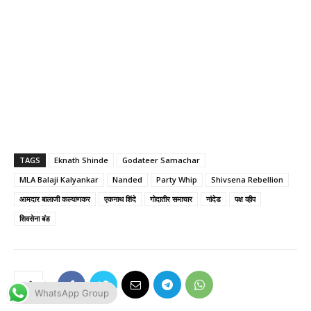
WhatsApp Group