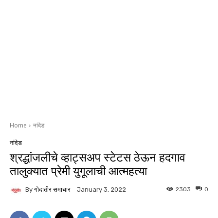
Home
नांदेड
नांदेड
श्रद्धांजलीचे व्हाट्सअप स्टेटस ठेऊन हदगाव
तालुक्यात प्रेमी युगूलाची आत्महत्या
By
गोदातीर समाचार
2303
0
January 3, 2022