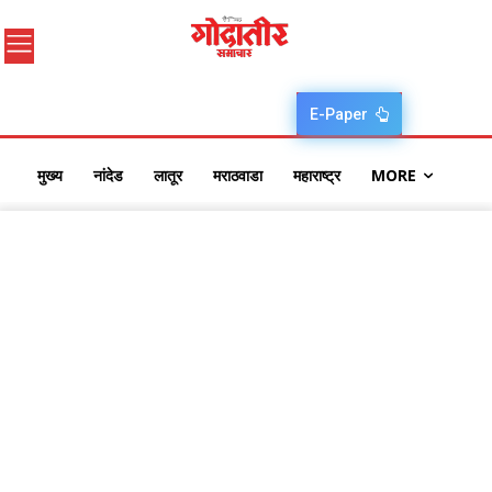
E-Paper
मुख्य
नांदेड
लातूर
मराठवाडा
महाराष्ट्र
MORE