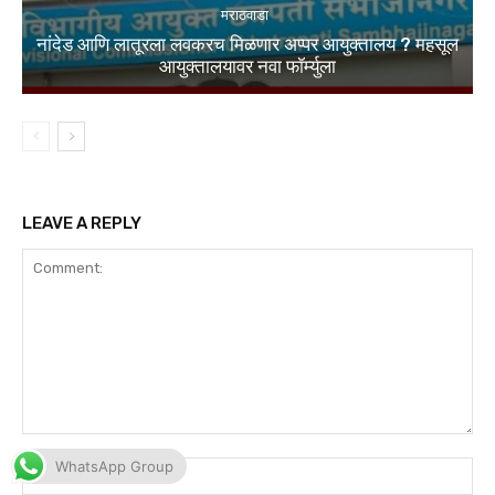
WhatsApp Group