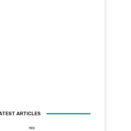
ATEST ARTICLES
नांदेड