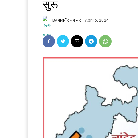
सुरू
By
गोदातीर समाचार
April 6, 2024