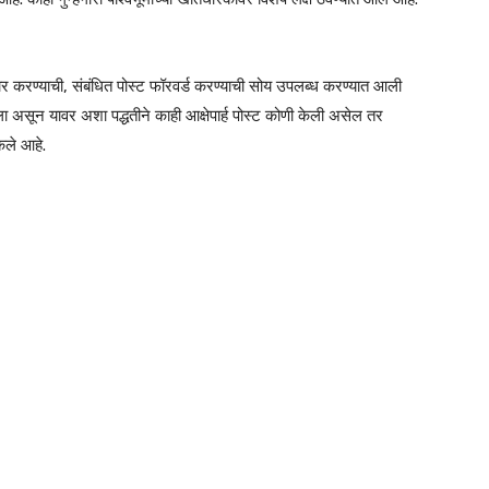
रार करण्याची, संबंधित पोस्ट फॉरवर्ड करण्याची सोय उपलब्ध करण्यात आली
असून यावर अशा पद्धतीने काही आक्षेपार्ह पोस्ट कोणी केली असेल तर
ेले आहे.