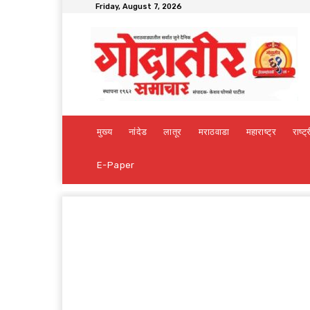
Friday, August 7, 2026
मुख्य
नांदेड
लातूर
मराठवाडा
महाराष्ट्र
राष्ट्
E-Paper