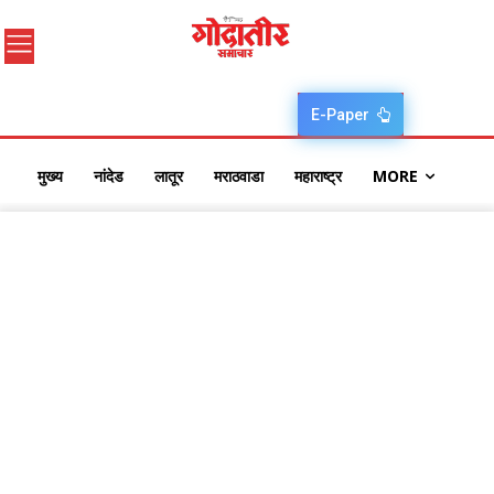
E-Paper
मुख्य
नांदेड
लातूर
मराठवाडा
महाराष्ट्र
MORE