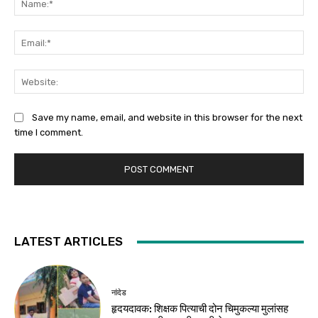
Ema
Web
Save my name, email, and website in this browser for the next
time I comment.
LATEST ARTICLES
नांदेड
हृदयदावक: शिक्षक पित्याची दोन चिमुकल्या मुलांसह