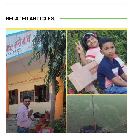
RELATED ARTICLES