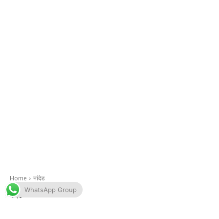
WhatsApp Group