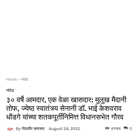
Home
नांदेड
नांदेड
३० वर्षे आमदार, एक वेळा खासदार: मुलुख मैदानी
तोफ, ज्येष्ठ स्वातंत्र्य सेनानी डॉ. भाई केशवराव
धोंडगे यांच्या शतकपूर्तीनिमित्त विधानसभेत गौरव
By
गोदातीर समाचार
4988
0
August 24, 2022