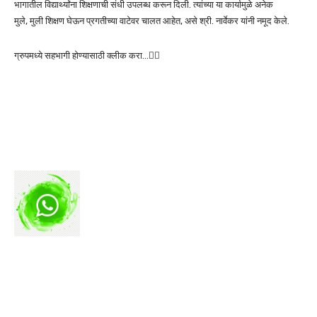
भागातील विद्यार्थ्यांना शिक्षणाची संधी उपलब्ध करून दिली. त्यांच्या या कार्यामुळे अनेक
मुले, मुली शिक्षण घेऊन प्रगतीच्या वाटेवर चालत आहेत, असे श्री. नार्वेकर यांनी नमूद केले.
ग्रुपमध्ये सहभागी होण्यासाठी क्लीक करा…👆🏻