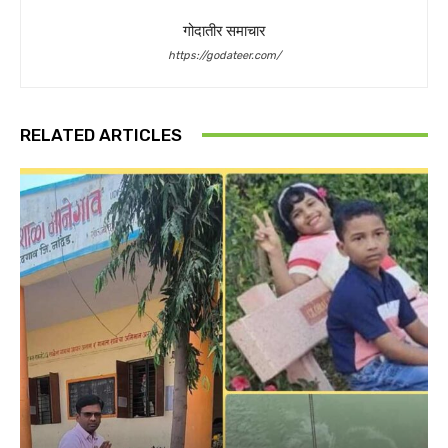
गोदातीर समाचार
https://godateer.com/
RELATED ARTICLES