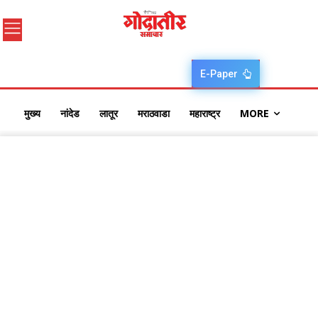
E-Paper
मुख्य
नांदेड
लातूर
मराठवाडा
महाराष्ट्र
MORE