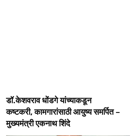
डॉ.केशवराव धोंडगे यांच्याकडून
कष्टकरी, कामगारांसाठी आयुष्य समर्पित –
मुख्यमंत्री एकनाथ शिंदे