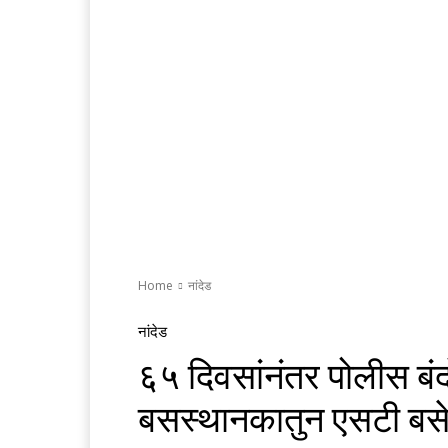
Home
नांदेड
नांदेड
६५ दिवसांनंतर पोलीस बं
बसस्थानकातुन एसटी बसे