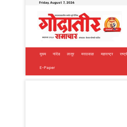
Friday, August 7, 2026
मुख्य
नांदेड
लातूर
मराठवाडा
महाराष्ट्र
राष्ट्
E-Paper