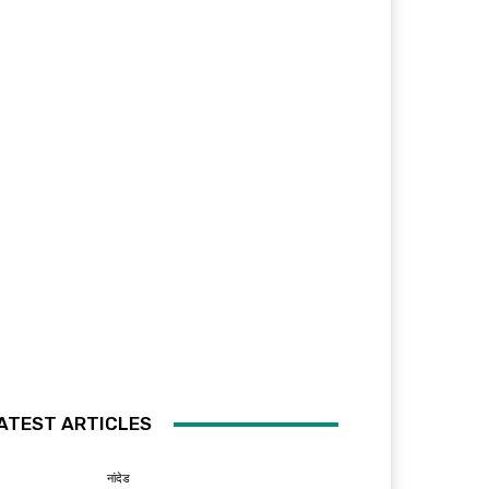
ATEST ARTICLES
नांदेड