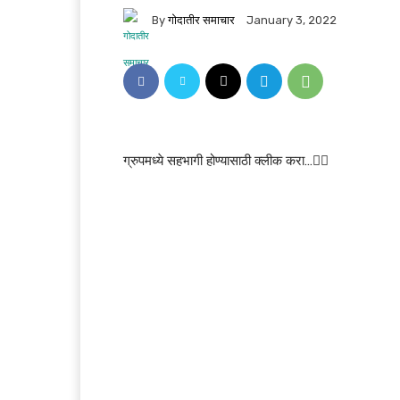
By
गोदातीर समाचार
January 3, 2022
ग्रुपमध्ये सहभागी होण्यासाठी क्लीक करा…👆🏻