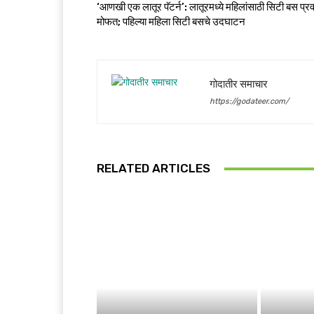
‘आणखी एक लातूर पॅटर्न’: लातूरमध्ये महिलांसाठी सिटी बस प्र
मोफत; पहिल्या महिला सिटी बसचे उदघाटन
गोदातीर समाचार
https://godateer.com/
RELATED ARTICLES