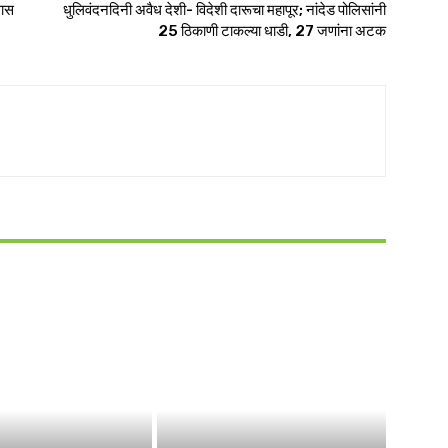
वास
धुलिवंदनदिनी अवैध देशी- विदेशी दारूचा महापूर; नांदेड पोलिसांनी
25 ठिकाणी टाकल्या धाडी, 27 जणांना अटक