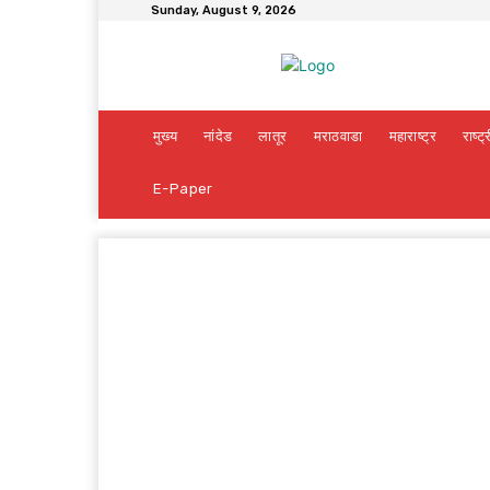
Sunday, August 9, 2026
मुख्य
नांदेड
लातूर
मराठवाडा
महाराष्ट्र
राष्ट्
E-Paper