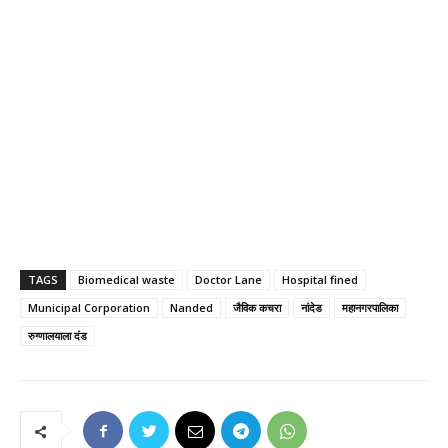
TAGS
Biomedical waste
Doctor Lane
Hospital fined
Municipal Corporation
Nanded
जैविक कचरा
नांदेड
महानगरपालिका
रुग्णालयाला दंड