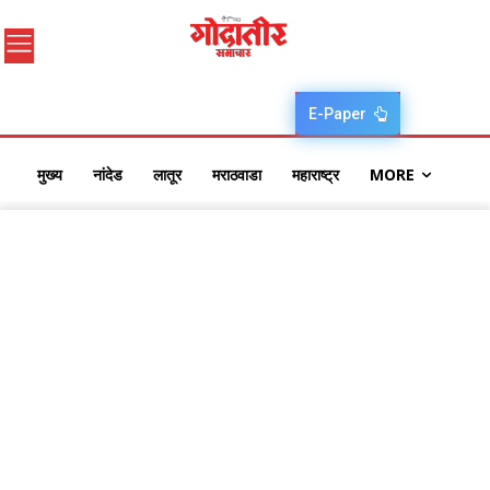
E-Paper
मुख्य
नांदेड
लातूर
मराठवाडा
महाराष्ट्र
MORE