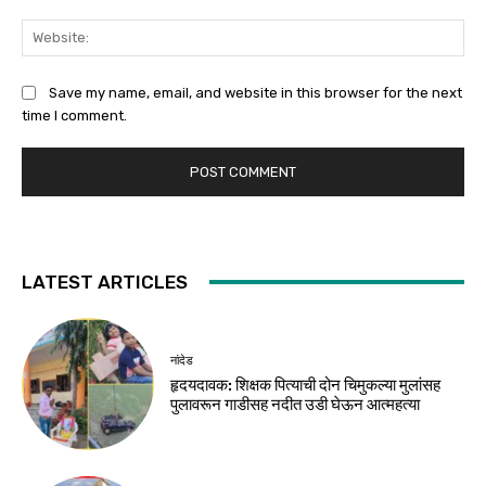
Web
Save my name, email, and website in this browser for the next
time I comment.
LATEST ARTICLES
नांदेड
हृदयदावक: शिक्षक पित्याची दोन चिमुकल्या मुलांसह
पुलावरून गाडीसह नदीत उडी घेऊन आत्महत्या