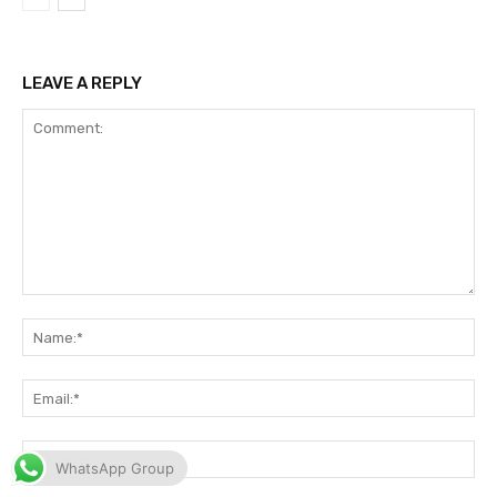
WhatsApp Group